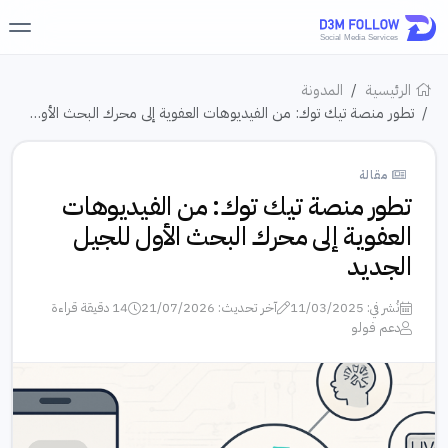
الرئيسية
المدونة
تطور منصة تيك توك: من الفيديوهات العفوية إلى محرك البحث الأو…
مقالة
تطور منصة تيك توك: من الفيديوهات
العفوية إلى محرك البحث الأول للجيل
الجديد
نُشر في: 11/03/2025
آخر تحديث: 21/07/2026
14 دقيقة قراءة
دعم فولو