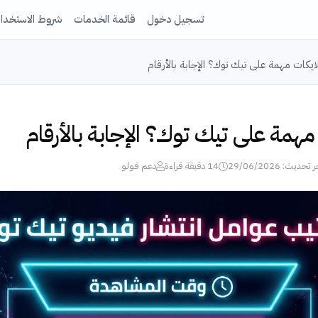
تسجيل دخول
قائمة الخدمات
شروط الاستخدا
ايكات مهمة على تيك توك؟ الإجابة بالأرقام
مهمة على تيك توك؟ الإجابة بالأرقام
 تحديث: 29/06/2026
14 دقيقة قراءة
دعم فولو