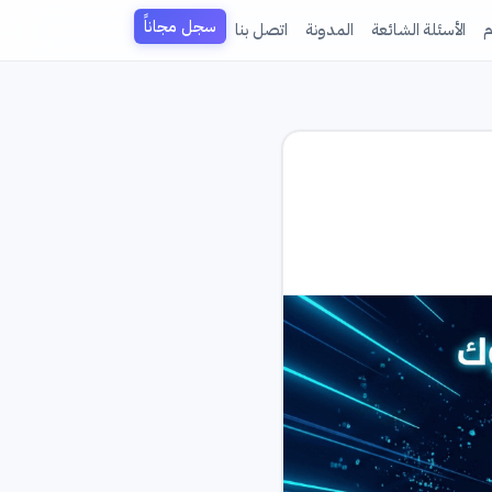
سجل مجاناً
م
الأسئلة الشائعة
المدونة
اتصل بنا